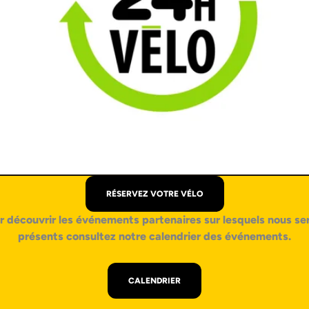
RÉSERVEZ VOTRE VÉLO
r découvrir les événements partenaires sur lesquels nous se
présents consultez notre calendrier des événements.
CALENDRIER