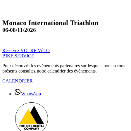
Monaco International Triathlon
06-08/11/2026
Réservez VOTRE VéLO
BIKE SERVICE
Pour découvrir les événements partenaires sur lesquels nous serons
présents consultez notre calendrier des événements.
CALENDRIER
WhatsApp