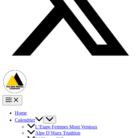
Home
Calendrier
L’Etape Femmes Mont Ventoux
Alpe D’Huez Triathlon