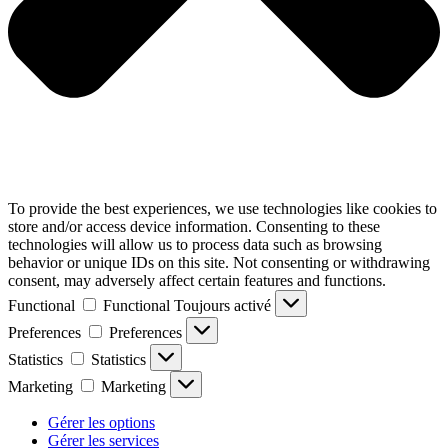
To provide the best experiences, we use technologies like cookies to
store and/or access device information. Consenting to these
technologies will allow us to process data such as browsing
behavior or unique IDs on this site. Not consenting or withdrawing
consent, may adversely affect certain features and functions.
Functional
Functional
Toujours activé
Preferences
Preferences
Statistics
Statistics
Marketing
Marketing
Gérer les options
Gérer les services