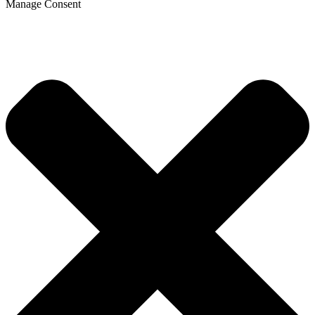
Manage Consent