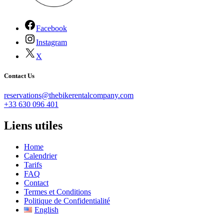
Facebook
Instagram
X
Contact Us
reservations@thebikerentalcompany.com
+33 630 096 401
Liens utiles
Home
Calendrier
Tarifs
FAQ
Contact
Termes et Conditions
Politique de Confidentialité
English